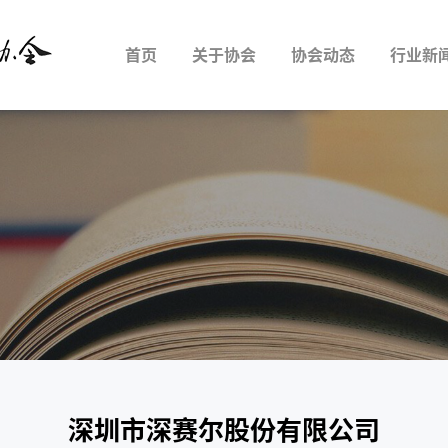
首页
关于协会
协会动态
行业新
深圳市深赛尔股份有限公司