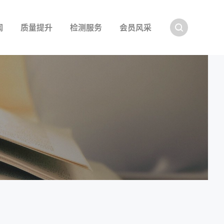
Search
闻
质量提升
检测服务
会员风采