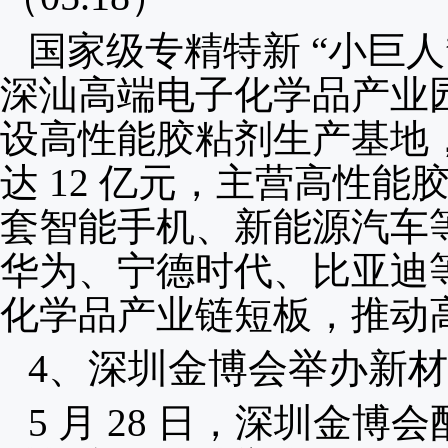
国家级专精特新 “小巨
深汕高端电子化学品产业园 
设高性能胶粘剂生产基地，计
达 12 亿元，主营高性
套智能手机、新能源汽车
华为、宁德时代、比亚迪
化学品产业链短板，推动高
4、
深圳金博会举办新材料
5 月 28 日，深圳金博