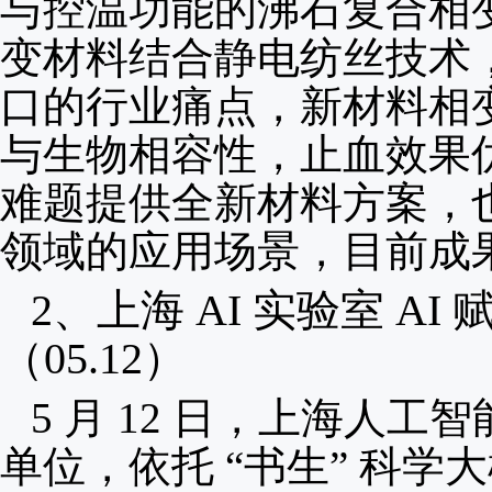
与控温功能的沸石复合相变
变材料结合静电纺丝技术
口的行业痛点，新材料相变
与生物相容性，止血效果
难题提供全新材料方案，
领域的应用场景，目前成
2、
上海 AI 实验室 A
（05.12）
5 月 12 日，上海人
单位，依托 “书生” 科学