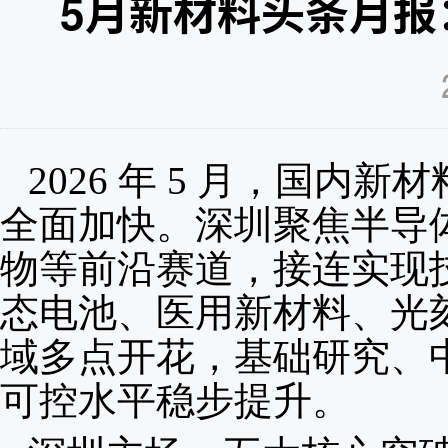
5月新材料头条月
2026 年 5 月，国
全面加快。深圳聚焦半导
物等前沿赛道，接连实现
态电池、医用新材料、光刻
域多点开花，基础研究、
可控水平稳步提升。