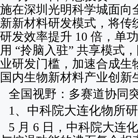
施在深圳光明科学城面向全
新新材料研发模式，将传
研发效率提升 10 倍，
用 “拎脑入驻” 共享模
业研发门槛，加速合成生
国内生物新材料产业创新
全国视野：多赛道协同突
1、中科院大连化物所研
5 月 6 日，中科院