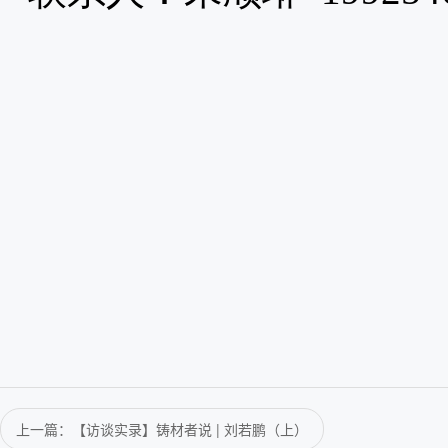
上一篇：【访谈实录】铸材者说 | 刘若鹏（上）