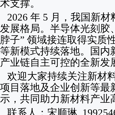
术支撑。
2026 年 5 月，我
发展格局。半导体光刻胶
脖子” 领域接连取得实质
等新模式持续落地。国内
产业链自主可控的全新发
欢迎大家持续关注新材
项目落地及企业创新等最
示，共同助力新材料产业
联系人：宋顺琳 1992546